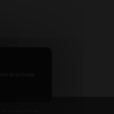
ant to activate
TRE NEWSLETTER