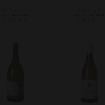
 Bourgogne Aligoté
AOP Bourgogne Ali
Bouteille (75 cl)
Bouteille (75 cl)
2023 - Paul Dubettier
2024 - Paul Dubettier
Prix : 9,40 €
Prix : 9,40 €