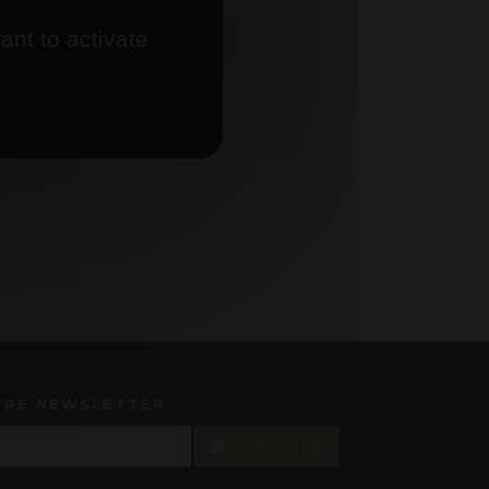
ant to activate
TRE NEWSLETTER
S'INSCRIRE