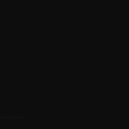
500 MONTBARD