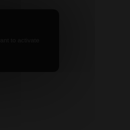
ant to activate