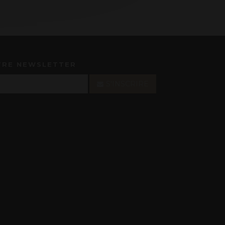
TRE NEWSLETTER
S'INSCRIRE